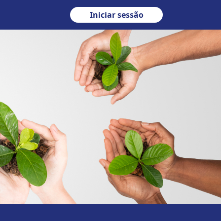
Iniciar sessão